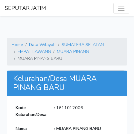
SEPUTAR JATIM
Home
Data Wilayah
SUMATERA SELATAN
EMPAT LAWANG
MUARA PINANG
MUARA PINANG BARU
Kelurahan/Desa MUARA
PINANG BARU
Kode
: 1611012006
Kelurahan/Desa
Nama
:
MUARA PINANG BARU