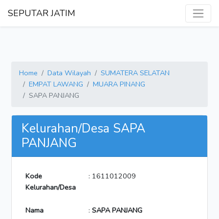
SEPUTAR JATIM
Home
Data Wilayah
SUMATERA SELATAN
EMPAT LAWANG
MUARA PINANG
SAPA PANJANG
Kelurahan/Desa SAPA
PANJANG
Kode
: 1611012009
Kelurahan/Desa
Nama
:
SAPA PANJANG