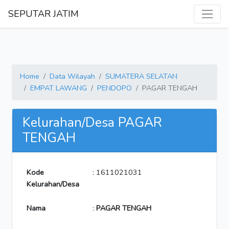
SEPUTAR JATIM
Home
Data Wilayah
SUMATERA SELATAN
EMPAT LAWANG
PENDOPO
PAGAR TENGAH
Kelurahan/Desa PAGAR
TENGAH
Kode
: 1611021031
Kelurahan/Desa
Nama
:
PAGAR TENGAH