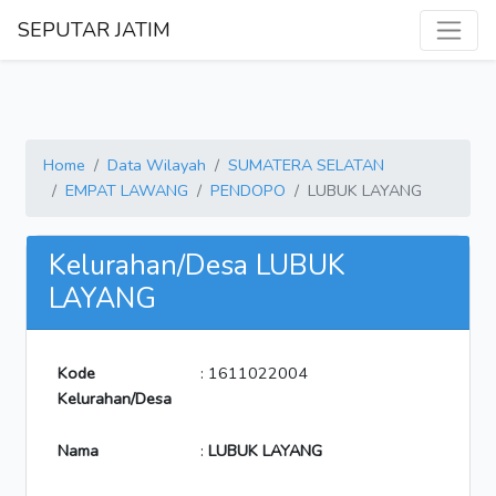
SEPUTAR JATIM
Home
Data Wilayah
SUMATERA SELATAN
EMPAT LAWANG
PENDOPO
LUBUK LAYANG
Kelurahan/Desa LUBUK
LAYANG
Kode
: 1611022004
Kelurahan/Desa
Nama
:
LUBUK LAYANG