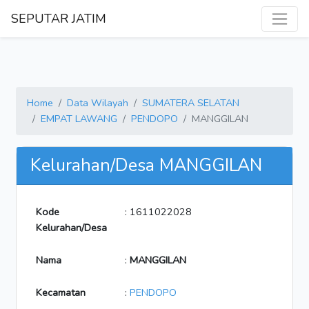
SEPUTAR JATIM
Home
Data Wilayah
SUMATERA SELATAN
EMPAT LAWANG
PENDOPO
MANGGILAN
Kelurahan/Desa MANGGILAN
Kode
: 1611022028
Kelurahan/Desa
Nama
:
MANGGILAN
Kecamatan
:
PENDOPO