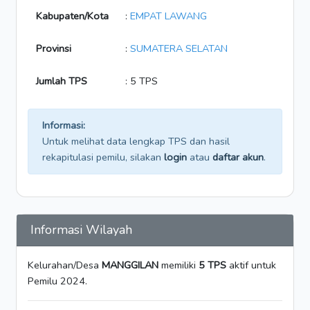
Kabupaten/Kota
:
EMPAT LAWANG
Provinsi
:
SUMATERA SELATAN
Jumlah TPS
: 5 TPS
Informasi:
Untuk melihat data lengkap TPS dan hasil
rekapitulasi pemilu, silakan
login
atau
daftar akun
.
Informasi Wilayah
Kelurahan/Desa
MANGGILAN
memiliki
5 TPS
aktif untuk
Pemilu 2024.