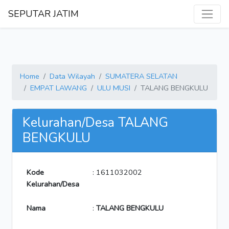
SEPUTAR JATIM
Home
Data Wilayah
SUMATERA SELATAN
EMPAT LAWANG
ULU MUSI
TALANG BENGKULU
Kelurahan/Desa TALANG
BENGKULU
Kode
: 1611032002
Kelurahan/Desa
Nama
:
TALANG BENGKULU