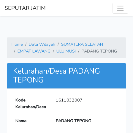
SEPUTAR JATIM
Home
Data Wilayah
SUMATERA SELATAN
EMPAT LAWANG
ULU MUSI
PADANG TEPONG
Kelurahan/Desa PADANG
TEPONG
Kode
: 1611032007
Kelurahan/Desa
Nama
:
PADANG TEPONG