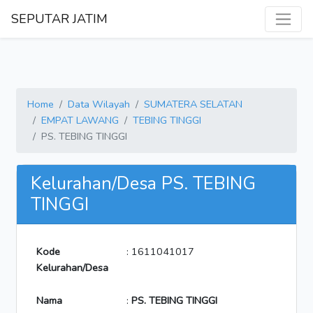
SEPUTAR JATIM
Home
Data Wilayah
SUMATERA SELATAN
EMPAT LAWANG
TEBING TINGGI
PS. TEBING TINGGI
Kelurahan/Desa PS. TEBING
TINGGI
Kode
: 1611041017
Kelurahan/Desa
Nama
:
PS. TEBING TINGGI