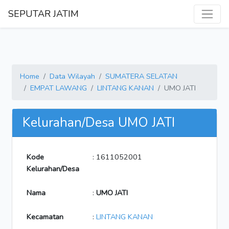
SEPUTAR JATIM
Home
Data Wilayah
SUMATERA SELATAN
EMPAT LAWANG
LINTANG KANAN
UMO JATI
Kelurahan/Desa UMO JATI
Kode
: 1611052001
Kelurahan/Desa
Nama
:
UMO JATI
Kecamatan
:
LINTANG KANAN