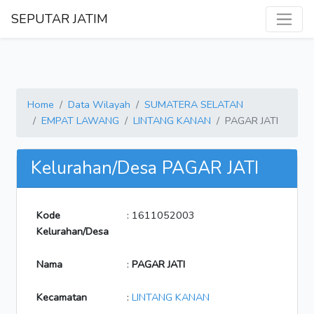
SEPUTAR JATIM
Home
Data Wilayah
SUMATERA SELATAN
EMPAT LAWANG
LINTANG KANAN
PAGAR JATI
Kelurahan/Desa PAGAR JATI
Kode
: 1611052003
Kelurahan/Desa
Nama
:
PAGAR JATI
Kecamatan
:
LINTANG KANAN