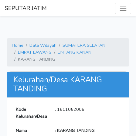
SEPUTAR JATIM
Home
Data Wilayah
SUMATERA SELATAN
EMPAT LAWANG
LINTANG KANAN
KARANG TANDING
Kelurahan/Desa KARANG
TANDING
Kode
: 1611052006
Kelurahan/Desa
Nama
:
KARANG TANDING