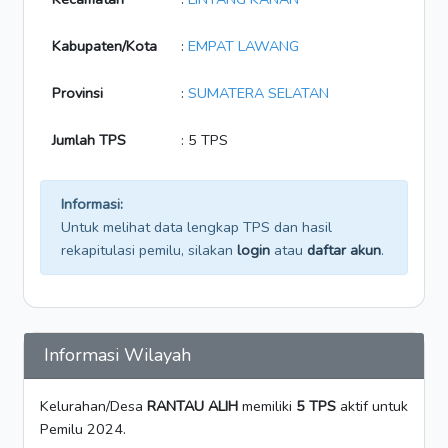
Kabupaten/Kota
:
EMPAT LAWANG
Provinsi
:
SUMATERA SELATAN
Jumlah TPS
: 5 TPS
Informasi:
Untuk melihat data lengkap TPS dan hasil
rekapitulasi pemilu, silakan
login
atau
daftar akun
.
Informasi Wilayah
Kelurahan/Desa
RANTAU ALIH
memiliki
5 TPS
aktif untuk
Pemilu 2024.