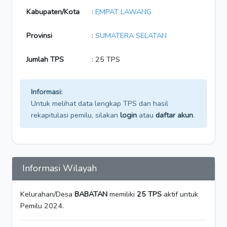
Kabupaten/Kota
:
EMPAT LAWANG
Provinsi
:
SUMATERA SELATAN
Jumlah TPS
: 25 TPS
Informasi:
Untuk melihat data lengkap TPS dan hasil
rekapitulasi pemilu, silakan
login
atau
daftar akun
.
Informasi Wilayah
Kelurahan/Desa
BABATAN
memiliki
25 TPS
aktif untuk
Pemilu 2024.