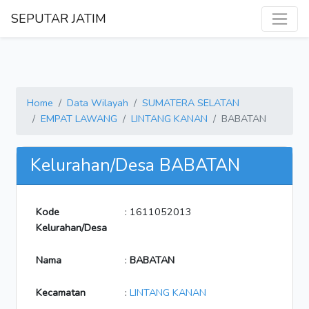
SEPUTAR JATIM
Home
Data Wilayah
SUMATERA SELATAN
EMPAT LAWANG
LINTANG KANAN
BABATAN
Kelurahan/Desa BABATAN
Kode
: 1611052013
Kelurahan/Desa
Nama
:
BABATAN
Kecamatan
:
LINTANG KANAN