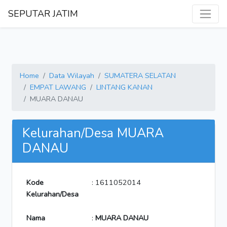
SEPUTAR JATIM
Home
Data Wilayah
SUMATERA SELATAN
EMPAT LAWANG
LINTANG KANAN
MUARA DANAU
Kelurahan/Desa MUARA
DANAU
Kode
: 1611052014
Kelurahan/Desa
Nama
:
MUARA DANAU