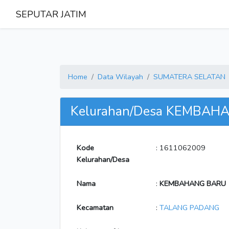
SEPUTAR JATIM
Home
Data Wilayah
SUMATERA SELATAN
Kelurahan/Desa KEMBAH
Kode
: 1611062009
Kelurahan/Desa
Nama
:
KEMBAHANG BARU
Kecamatan
:
TALANG PADANG