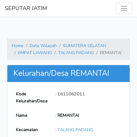
SEPUTAR JATIM
Home
Data Wilayah
SUMATERA SELATAN
EMPAT LAWANG
TALANG PADANG
REMANTAI
Kelurahan/Desa REMANTAI
Kode
: 1611062011
Kelurahan/Desa
Nama
:
REMANTAI
Kecamatan
:
TALANG PADANG