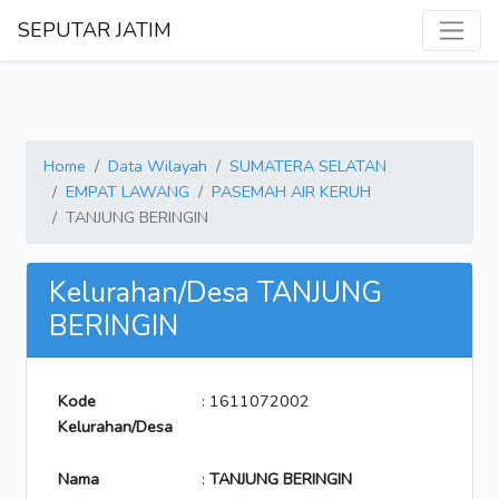
SEPUTAR JATIM
Home
Data Wilayah
SUMATERA SELATAN
EMPAT LAWANG
PASEMAH AIR KERUH
TANJUNG BERINGIN
Kelurahan/Desa TANJUNG
BERINGIN
Kode
: 1611072002
Kelurahan/Desa
Nama
:
TANJUNG BERINGIN