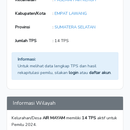
Kabupaten/Kota
:
EMPAT LAWANG
Provinsi
:
SUMATERA SELATAN
Jumlah TPS
: 14 TPS
Informasi:
Untuk melihat data lengkap TPS dan hasil
rekapitulasi pemilu, silakan
login
atau
daftar akun
.
Informasi Wilayah
Kelurahan/Desa
AIR MAYAM
memiliki
14 TPS
aktif untuk
Pemilu 2024.