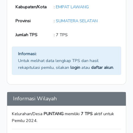
Kabupaten/Kota
:
EMPAT LAWANG
Provinsi
:
SUMATERA SELATAN
Jumlah TPS
: 7 TPS
Informasi:
Untuk melihat data lengkap TPS dan hasil
rekapitulasi pemilu, silakan
login
atau
daftar akun
.
Informasi Wilayah
Kelurahan/Desa
PUNTANG
memiliki
7 TPS
aktif untuk
Pemilu 2024.