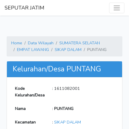
SEPUTAR JATIM
Home
Data Wilayah
SUMATERA SELATAN
EMPAT LAWANG
SIKAP DALAM
PUNTANG
Kelurahan/Desa PUNTANG
Kode
: 1611082001
Kelurahan/Desa
Nama
:
PUNTANG
Kecamatan
:
SIKAP DALAM