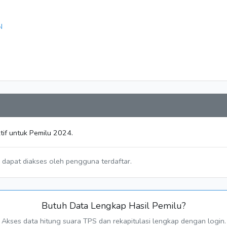
N
tif untuk Pemilu 2024.
a dapat diakses oleh pengguna terdaftar.
Butuh Data Lengkap Hasil Pemilu?
Akses data hitung suara TPS dan rekapitulasi lengkap dengan login.