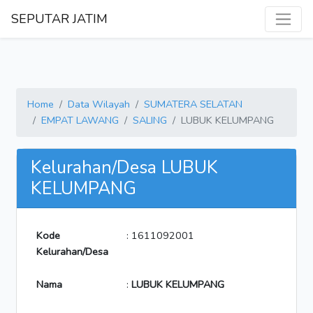
SEPUTAR JATIM
Home
Data Wilayah
SUMATERA SELATAN
EMPAT LAWANG
SALING
LUBUK KELUMPANG
Kelurahan/Desa LUBUK
KELUMPANG
Kode
: 1611092001
Kelurahan/Desa
Nama
:
LUBUK KELUMPANG