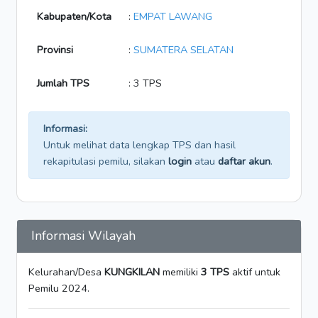
Kabupaten/Kota
:
EMPAT LAWANG
Provinsi
:
SUMATERA SELATAN
Jumlah TPS
: 3 TPS
Informasi:
Untuk melihat data lengkap TPS dan hasil
rekapitulasi pemilu, silakan
login
atau
daftar akun
.
Informasi Wilayah
Kelurahan/Desa
KUNGKILAN
memiliki
3 TPS
aktif untuk
Pemilu 2024.