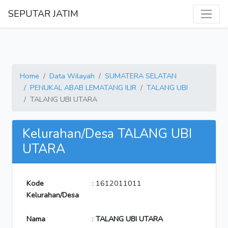
SEPUTAR JATIM
Home
Data Wilayah
SUMATERA SELATAN
PENUKAL ABAB LEMATANG ILIR
TALANG UBI
TALANG UBI UTARA
Kelurahan/Desa TALANG UBI
UTARA
Kode
: 1612011011
Kelurahan/Desa
Nama
:
TALANG UBI UTARA