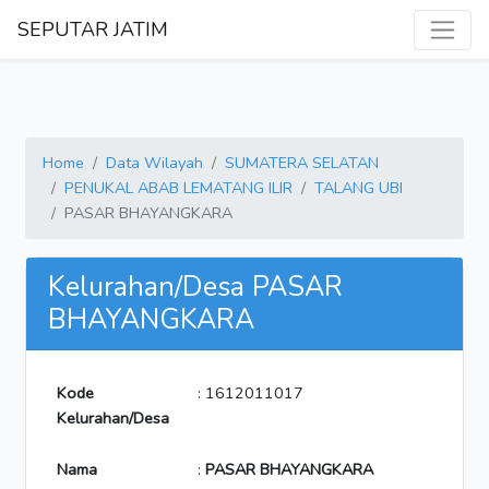
SEPUTAR JATIM
Home
Data Wilayah
SUMATERA SELATAN
PENUKAL ABAB LEMATANG ILIR
TALANG UBI
PASAR BHAYANGKARA
Kelurahan/Desa PASAR
BHAYANGKARA
Kode
: 1612011017
Kelurahan/Desa
Nama
:
PASAR BHAYANGKARA