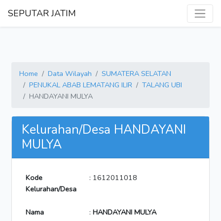
SEPUTAR JATIM
Home
Data Wilayah
SUMATERA SELATAN
PENUKAL ABAB LEMATANG ILIR
TALANG UBI
HANDAYANI MULYA
Kelurahan/Desa HANDAYANI
MULYA
Kode
: 1612011018
Kelurahan/Desa
Nama
:
HANDAYANI MULYA