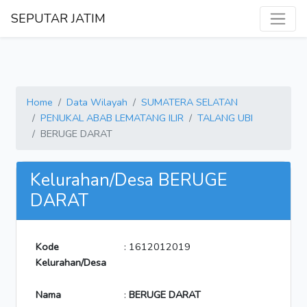
SEPUTAR JATIM
Home
Data Wilayah
SUMATERA SELATAN
PENUKAL ABAB LEMATANG ILIR
TALANG UBI
BERUGE DARAT
Kelurahan/Desa BERUGE
DARAT
Kode
: 1612012019
Kelurahan/Desa
Nama
:
BERUGE DARAT