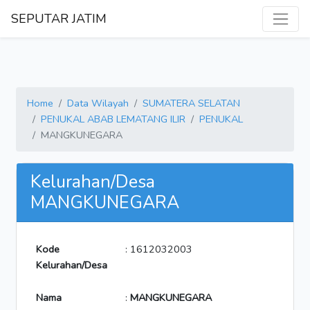
SEPUTAR JATIM
Home
Data Wilayah
SUMATERA SELATAN
PENUKAL ABAB LEMATANG ILIR
PENUKAL
MANGKUNEGARA
Kelurahan/Desa
MANGKUNEGARA
Kode
: 1612032003
Kelurahan/Desa
Nama
:
MANGKUNEGARA