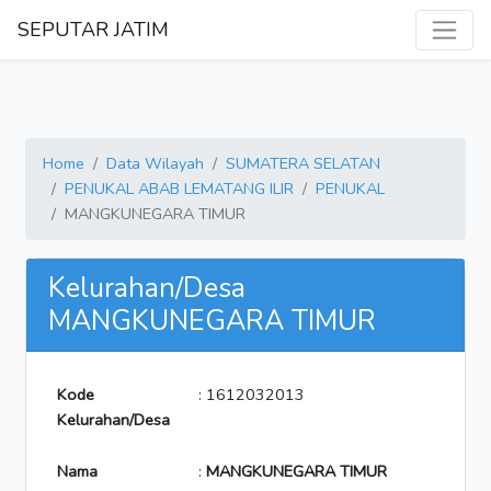
SEPUTAR JATIM
Home
Data Wilayah
SUMATERA SELATAN
PENUKAL ABAB LEMATANG ILIR
PENUKAL
MANGKUNEGARA TIMUR
Kelurahan/Desa
MANGKUNEGARA TIMUR
Kode
: 1612032013
Kelurahan/Desa
Nama
:
MANGKUNEGARA TIMUR