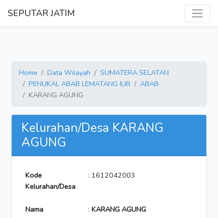
SEPUTAR JATIM
Home
Data Wilayah
SUMATERA SELATAN
PENUKAL ABAB LEMATANG ILIR
ABAB
KARANG AGUNG
Kelurahan/Desa KARANG
AGUNG
Kode
: 1612042003
Kelurahan/Desa
Nama
:
KARANG AGUNG