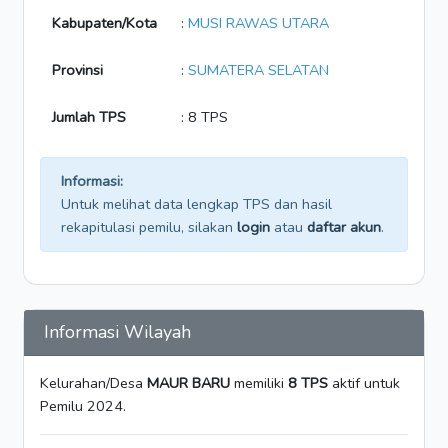
Kabupaten/Kota
:
MUSI RAWAS UTARA
Provinsi
:
SUMATERA SELATAN
Jumlah TPS
: 8 TPS
Informasi:
Untuk melihat data lengkap TPS dan hasil
rekapitulasi pemilu, silakan
login
atau
daftar akun
.
Informasi Wilayah
Kelurahan/Desa
MAUR BARU
memiliki
8 TPS
aktif untuk
Pemilu 2024.