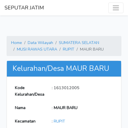
SEPUTAR JATIM
Home
Data Wilayah
SUMATERA SELATAN
MUSI RAWAS UTARA
RUPIT
MAUR BARU
Kelurahan/Desa MAUR BARU
Kode
: 1613012005
Kelurahan/Desa
Nama
:
MAUR BARU
Kecamatan
:
RUPIT