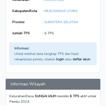
Kabupaten/Kota
:
MUSI RAWAS UTARA
Provinsi
:
SUMATERA SELATAN
Jumlah TPS
: 6 TPS
Informasi:
Untuk melihat data lengkap TPS dan hasil
rekapitulasi pemilu, silakan
login
atau
daftar akun
.
Informasi Wilayah
Kelurahan/Desa
SUNGAI JAUH
memiliki
6 TPS
aktif untuk
Pemilu 2024.