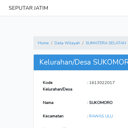
SEPUTAR JATIM
Home
Data Wilayah
SUMATERA SELATAN
Kelurahan/Desa SUKOMO
Kode
: 1613022017
Kelurahan/Desa
Nama
:
SUKOMORO
Kecamatan
:
RAWAS ULU