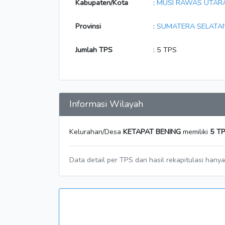
Kabupaten/Kota
:
MUSI RAWAS UTAR
Provinsi
:
SUMATERA SELATA
Jumlah TPS
: 5 TPS
Informasi Wilayah
Kelurahan/Desa
KETAPAT BENING
memiliki
5 T
Data detail per TPS dan hasil rekapitulasi hany