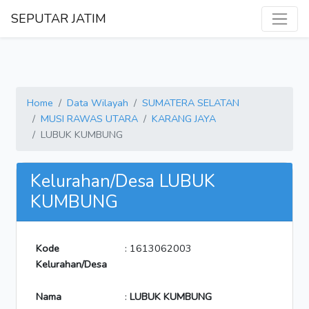
SEPUTAR JATIM
Home
Data Wilayah
SUMATERA SELATAN
MUSI RAWAS UTARA
KARANG JAYA
LUBUK KUMBUNG
Kelurahan/Desa LUBUK
KUMBUNG
Kode
: 1613062003
Kelurahan/Desa
Nama
:
LUBUK KUMBUNG