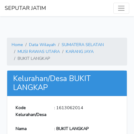
SEPUTAR JATIM
Home
Data Wilayah
SUMATERA SELATAN
MUSI RAWAS UTARA
KARANG JAYA
BUKIT LANGKAP
Kelurahan/Desa BUKIT
LANGKAP
Kode
: 1613062014
Kelurahan/Desa
Nama
:
BUKIT LANGKAP