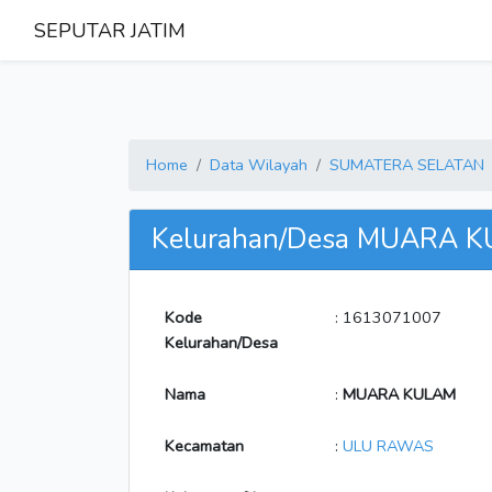
SEPUTAR JATIM
Home
Data Wilayah
SUMATERA SELATAN
Kelurahan/Desa MUARA 
Kode
: 1613071007
Kelurahan/Desa
Nama
:
MUARA KULAM
Kecamatan
:
ULU RAWAS