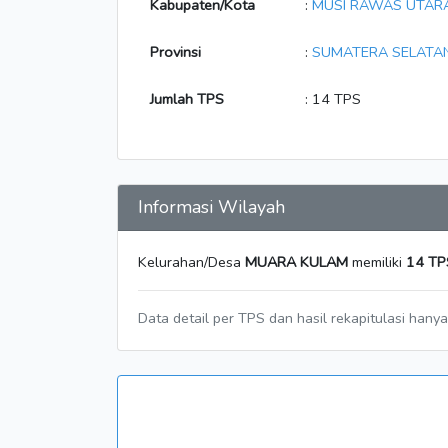
Kabupaten/Kota
:
MUSI RAWAS UTAR
Provinsi
:
SUMATERA SELATA
Jumlah TPS
: 14 TPS
Informasi Wilayah
Kelurahan/Desa
MUARA KULAM
memiliki
14 TP
Data detail per TPS dan hasil rekapitulasi hany