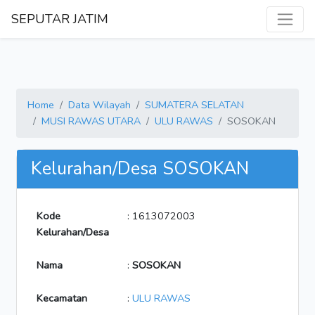
SEPUTAR JATIM
Home
Data Wilayah
SUMATERA SELATAN
MUSI RAWAS UTARA
ULU RAWAS
SOSOKAN
Kelurahan/Desa SOSOKAN
Kode
: 1613072003
Kelurahan/Desa
Nama
:
SOSOKAN
Kecamatan
:
ULU RAWAS