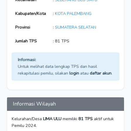
Kabupaten/Kota
:
KOTA PALEMBANG
Provinsi
:
SUMATERA SELATAN
Jumlah TPS
: 81 TPS
Informasi:
Untuk melihat data lengkap TPS dan hasil
rekapitulasi pemilu, silakan
login
atau
daftar akun
.
Informasi Wilayah
Kelurahan/Desa
LIMA ULU
memiliki
81 TPS
aktif untuk
Pemilu 2024.