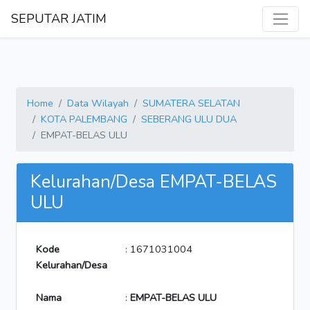
SEPUTAR JATIM
Home
Data Wilayah
SUMATERA SELATAN
KOTA PALEMBANG
SEBERANG ULU DUA
EMPAT-BELAS ULU
Kelurahan/Desa EMPAT-BELAS
ULU
Kode
: 1671031004
Kelurahan/Desa
Nama
:
EMPAT-BELAS ULU