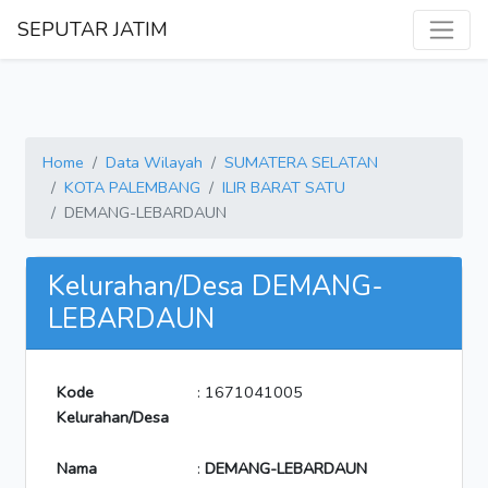
SEPUTAR JATIM
Home
Data Wilayah
SUMATERA SELATAN
KOTA PALEMBANG
ILIR BARAT SATU
DEMANG-LEBARDAUN
Kelurahan/Desa DEMANG-
LEBARDAUN
Kode
: 1671041005
Kelurahan/Desa
Nama
:
DEMANG-LEBARDAUN