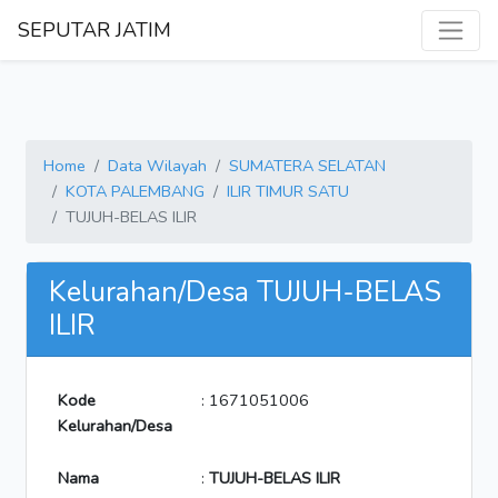
SEPUTAR JATIM
Home
Data Wilayah
SUMATERA SELATAN
KOTA PALEMBANG
ILIR TIMUR SATU
TUJUH-BELAS ILIR
Kelurahan/Desa TUJUH-BELAS
ILIR
Kode
: 1671051006
Kelurahan/Desa
Nama
:
TUJUH-BELAS ILIR