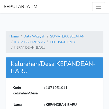
SEPUTAR JATIM
Home
Data Wilayah
SUMATERA SELATAN
KOTA PALEMBANG
ILIR TIMUR SATU
KEPANDEAN-BARU
Kelurahan/Desa KEPANDEAN-
BARU
Kode
: 1671051011
Kelurahan/Desa
Nama
:
KEPANDEAN-BARU