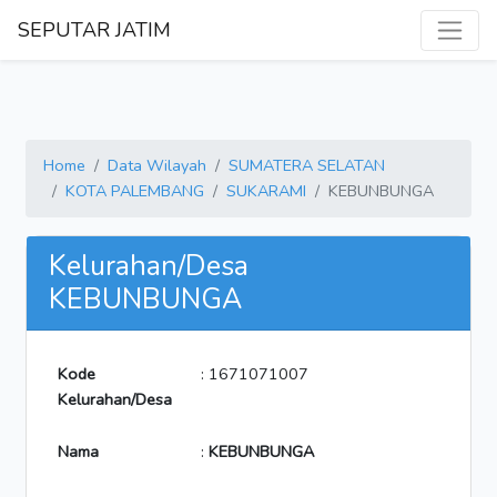
SEPUTAR JATIM
Home
Data Wilayah
SUMATERA SELATAN
KOTA PALEMBANG
SUKARAMI
KEBUNBUNGA
Kelurahan/Desa
KEBUNBUNGA
Kode
: 1671071007
Kelurahan/Desa
Nama
:
KEBUNBUNGA