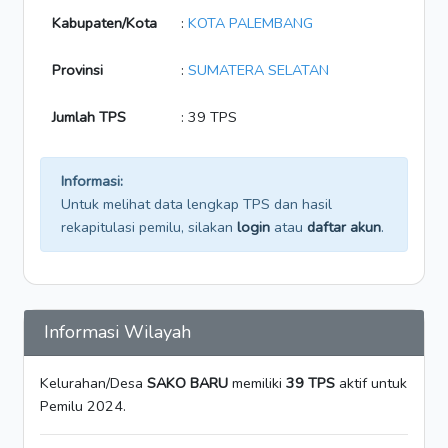
Kabupaten/Kota
:
KOTA PALEMBANG
Provinsi
:
SUMATERA SELATAN
Jumlah TPS
: 39 TPS
Informasi:
Untuk melihat data lengkap TPS dan hasil
rekapitulasi pemilu, silakan
login
atau
daftar akun
.
Informasi Wilayah
Kelurahan/Desa
SAKO BARU
memiliki
39 TPS
aktif untuk
Pemilu 2024.