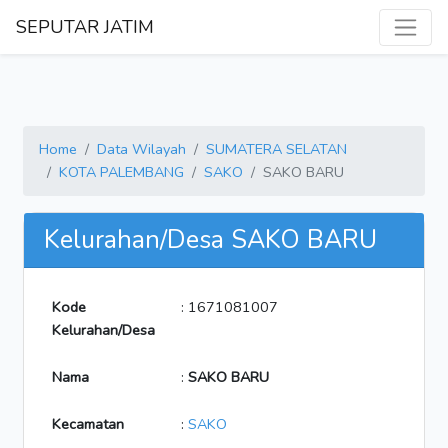
SEPUTAR JATIM
Home
Data Wilayah
SUMATERA SELATAN
KOTA PALEMBANG
SAKO
SAKO BARU
Kelurahan/Desa SAKO BARU
Kode
: 1671081007
Kelurahan/Desa
Nama
:
SAKO BARU
Kecamatan
:
SAKO