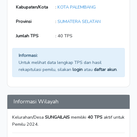
Kabupaten/Kota
:
KOTA PALEMBANG
Provinsi
:
SUMATERA SELATAN
Jumlah TPS
: 40 TPS
Informasi:
Untuk melihat data lengkap TPS dan hasil
rekapitulasi pemilu, silakan
login
atau
daftar akun
.
Informasi Wilayah
Kelurahan/Desa
SUNGAILAIS
memiliki
40 TPS
aktif untuk
Pemilu 2024.