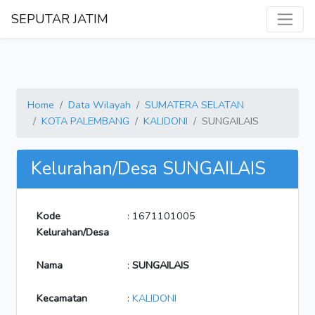
SEPUTAR JATIM
Home
Data Wilayah
SUMATERA SELATAN
KOTA PALEMBANG
KALIDONI
SUNGAILAIS
Kelurahan/Desa SUNGAILAIS
Kode
: 1671101005
Kelurahan/Desa
Nama
:
SUNGAILAIS
Kecamatan
:
KALIDONI