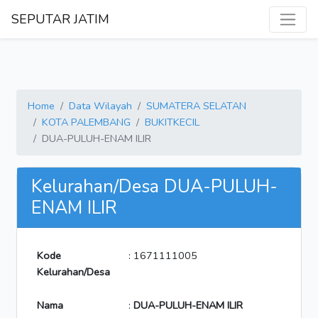
SEPUTAR JATIM
Home
Data Wilayah
SUMATERA SELATAN
KOTA PALEMBANG
BUKITKECIL
DUA-PULUH-ENAM ILIR
Kelurahan/Desa DUA-PULUH-
ENAM ILIR
Kode
: 1671111005
Kelurahan/Desa
Nama
:
DUA-PULUH-ENAM ILIR