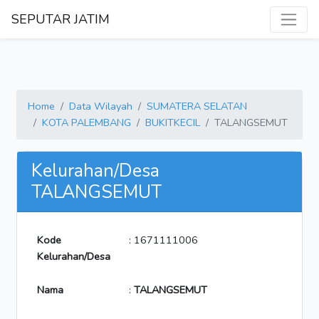
SEPUTAR JATIM
Home
Data Wilayah
SUMATERA SELATAN
KOTA PALEMBANG
BUKITKECIL
TALANGSEMUT
Kelurahan/Desa
TALANGSEMUT
Kode
: 1671111006
Kelurahan/Desa
Nama
:
TALANGSEMUT