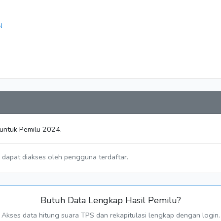
N
 untuk Pemilu 2024.
a dapat diakses oleh pengguna terdaftar.
Butuh Data Lengkap Hasil Pemilu?
Akses data hitung suara TPS dan rekapitulasi lengkap dengan login.