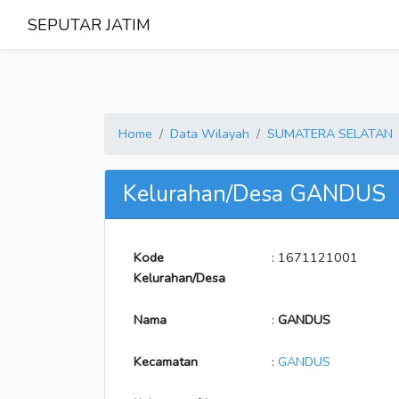
SEPUTAR JATIM
Home
Data Wilayah
SUMATERA SELATAN
Kelurahan/Desa GANDUS
Kode
: 1671121001
Kelurahan/Desa
Nama
:
GANDUS
Kecamatan
:
GANDUS