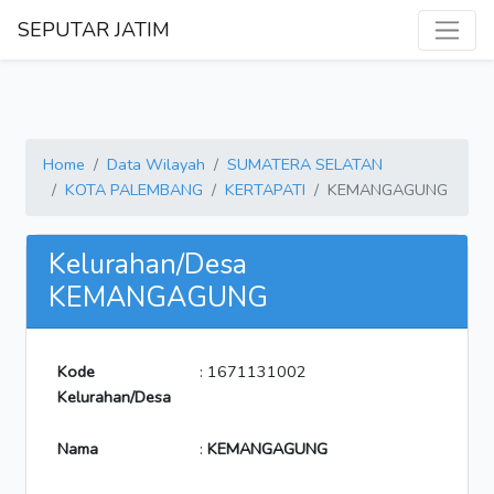
SEPUTAR JATIM
Home
Data Wilayah
SUMATERA SELATAN
KOTA PALEMBANG
KERTAPATI
KEMANGAGUNG
Kelurahan/Desa
KEMANGAGUNG
Kode
: 1671131002
Kelurahan/Desa
Nama
:
KEMANGAGUNG