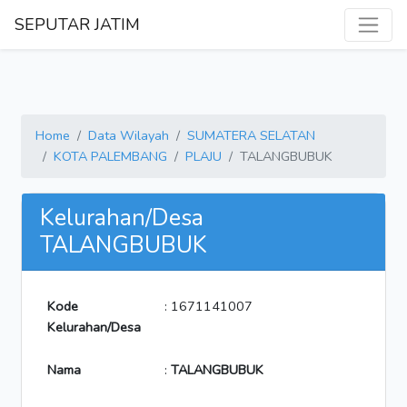
SEPUTAR JATIM
Home
Data Wilayah
SUMATERA SELATAN
KOTA PALEMBANG
PLAJU
TALANGBUBUK
Kelurahan/Desa
TALANGBUBUK
Kode
: 1671141007
Kelurahan/Desa
Nama
:
TALANGBUBUK